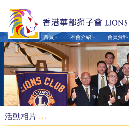
首頁
本會介紹
會員資料
活動相片