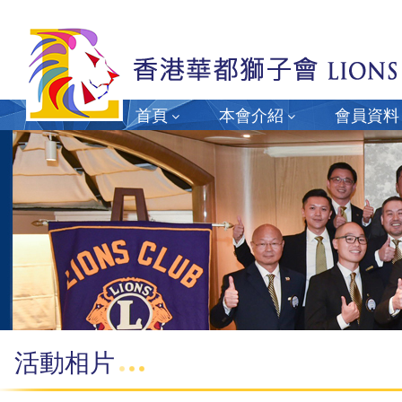
首頁
本會介紹
會員資料
活動相片