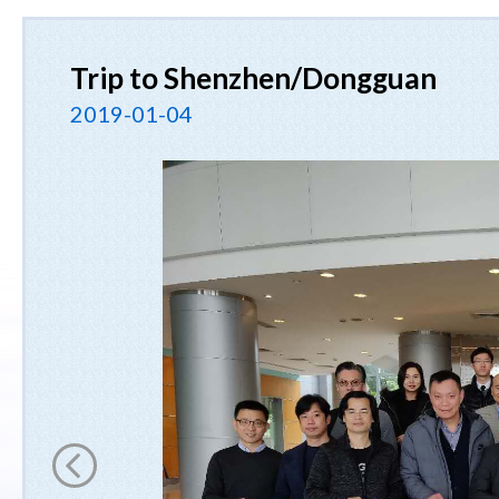
Trip to Shenzhen/Dongguan
2019-01-04